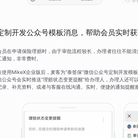
定制开发公众号模板消息，帮助会员实时获
会员在申请保险理赔时，由于审批流程较长，办理者往往不能清
工通知，非常费时。
在使用MikeX企业版后，麦客为“泰签保”微信公众号定制开发
信公众号会实时推送“理赔状态变更提醒”给办理人，办理人还可
记录、补充资料、或者与客服在线沟通。实时、便捷的通知提醒