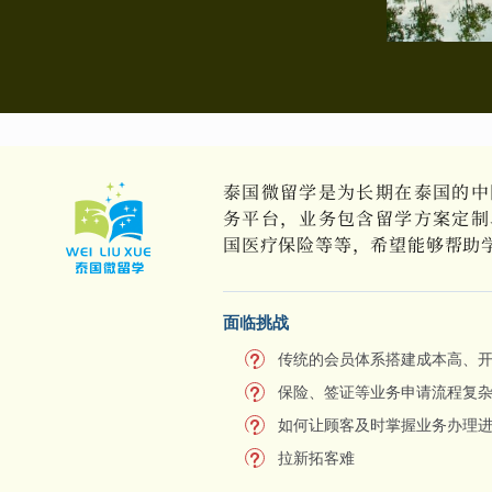
泰国微留学是为长期在泰国的中
务平台，业务包含留学方案定制
国医疗保险等等，希望能够帮助
面临挑战
传统的会员体系搭建成本高、
保险、签证等业务申请流程复
如何让顾客及时掌握业务办理
拉新拓客难