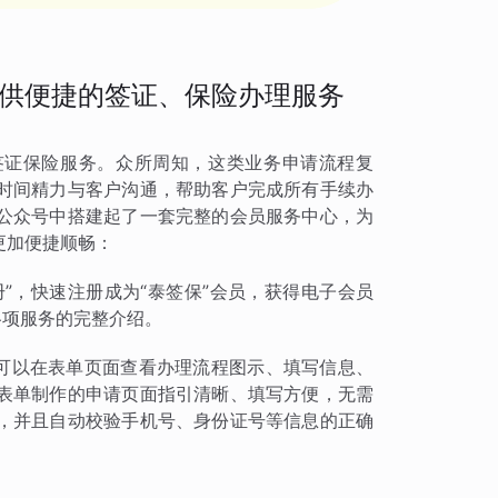
供便捷的签证、保险办理服务
签证保险服务。众所周知，这类业务申请流程复
时间精力与客户沟通，帮助客户完成所有手续办
公众号中搭建起了一套完整的会员服务中心，为
更加便捷顺畅：
册”，快速注册成为“泰签保”会员，获得电子会员
各项服务的完整介绍。
员可以在表单页面查看办理流程图示、填写信息、
表单制作的申请页面指引清晰、填写方便，无需
，并且自动校验手机号、身份证号等信息的正确