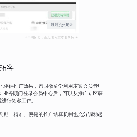
理赔提交记录
*示例图片，非品牌方真实业务数据
拓客
地评估推广效果，泰国微留学利用麦客会员管理
块：业务顾问登录会员中心后，可以从推广专区获
道进行拓客工作。
奖励，精准、便捷的推广结算机制也充分调动起