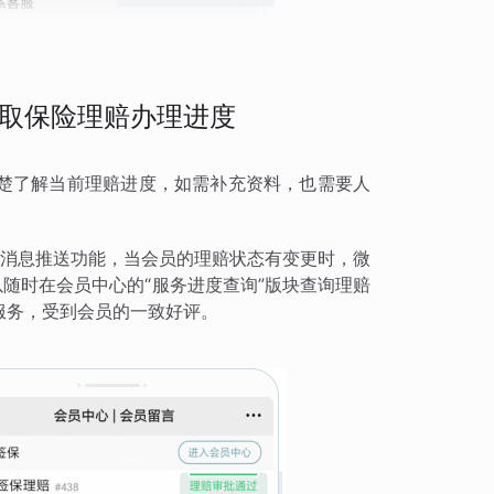
取保险理赔办理进度
楚了解当前理赔进度，如需补充资料，也需要人
模板消息推送功能，当会员的理赔状态有变更时，微
以随时在会员中心的“服务进度查询”版块查询理赔
服务，受到会员的一致好评。