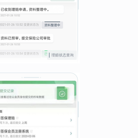
理赔状态查询