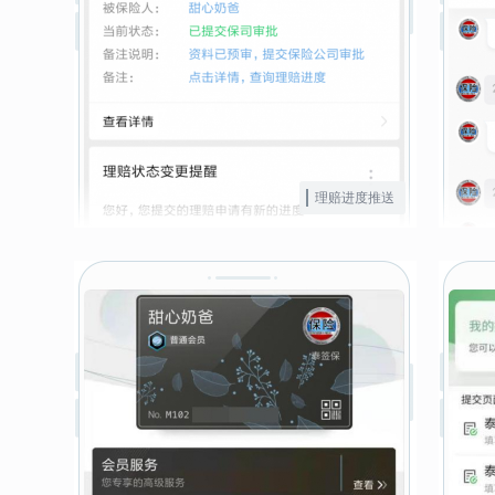
理赔进度推送