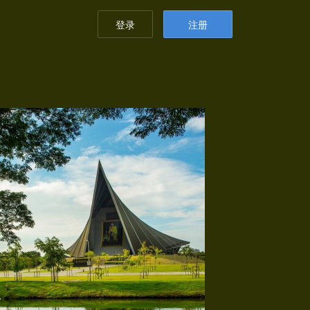
登录
注册