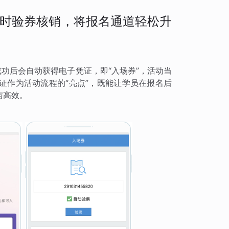
时验券核销，将报名通道轻松升
成功后会自动获得电子凭证，即“入场券”，活动当
证作为活动流程的“亮点”，既能让学员在报名后
与高效。