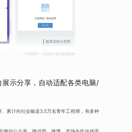
验票流程示意图
*示例图片，非品牌方真实验票数据
展示分享，自动适配各类电脑/
赛、累计向社会输送3.5万名青年工程师，有多种
方微信公众号、微信群、微博、市场合作伙伴渠