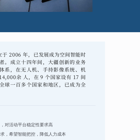
 2006 年，已发展成为空间智能时
者。成立十四年间，大疆创新的业务
体系，在无人机、手持影像系统、机
000余 人，在 9 个国家设有 17 间
全球一百多个国家和地区，已成为全
多，对活动平台稳定性要求高
要求，希望智能把控，降低人力成本