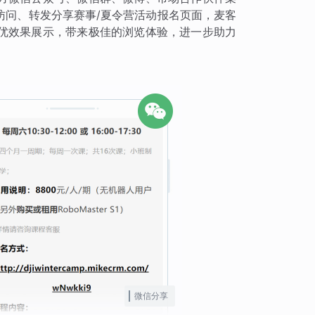
访问、转发分享赛事/夏令营活动报名页面，麦客
优效果展示，带来极佳的浏览体验，进一步助力
微信分享