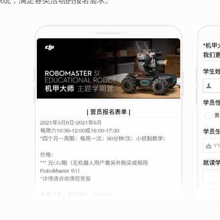
系统，满足各类活动的报名需求。