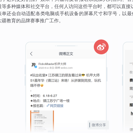
道等多种媒体和社交平台，任何人访问这些平台时，都可以直接
表单还会自动适配各类电脑或手机设备的屏幕尺寸和字号，以最
大疆教育的品牌赛事推广工作。
微博分享