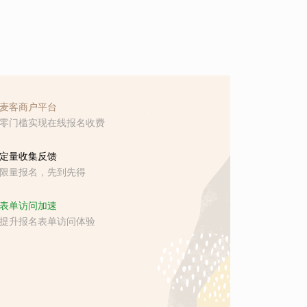
麦客商户平台
零门槛实现在线报名收费
定量收集反馈
限量报名，先到先得
表单访问加速
提升报名表单访问体验