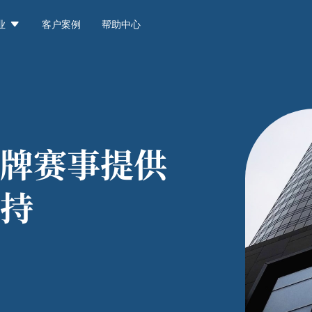

业
客户案例
帮助中心
牌赛事提供
持