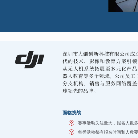
深圳市大疆创新科技有限公司成立于
代的技术、影像和教育方案引领
从无人机系统拓展至多元化产品
器人教育等多个领域。公司员工 14,
分支机构，销售与服务网络覆盖
球领先的品牌。
面临挑战
赛事活动关注量大，报名人数
每类活动都有报名时间和人数