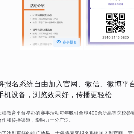

赛事报名
将报名系统自由加入官网、微信、微博平台
手机设备，浏览效果好，传播更轻松
大疆教育平台举办的赛事活动每年吸引全球400余所高等院校参
合作和传播渠道，影响力十分广泛。
为了达到更好的推广效果，大疆将麦客报名系统加入到官网、官