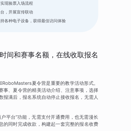
，实现验票入场流程
平台，开展宣传联动
支持各种电子设备，获得最佳访问体验
时间和赛事名额，在线收取报名
RoboMasters夏令营是重要的教学活动形式。
赛事、夏令营的精美活动介绍、注意事项，选择
数报满后，报名系统自动停止接收报名，无需人
商户平台”功能，无需支付开通费用，也无需漫长
息的同时完成收款，构建起一套完整的报名收费