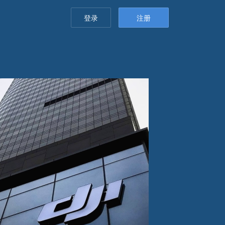
登录
注册