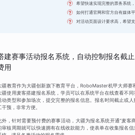
希望快速实现完整的票务系统
如何打通官网和官方自有媒体
对活动页面设计要求高，希望
搭建赛事活动报名系统，自动控制报名截止
费用
大疆教育作为大疆创新旗下教育平台，RoboMaster机甲大师赛和
大疆使用麦客搭建报名系统，学员可以在系统平台在线查看不同
活动类型和参加场次，提交完整的报名信息。报名时间截止或人
工干预，非常方便。
此外，针对需要预付费的赛事活动，大疆为报名系统开通“麦客
的审核周期就可以快速拥有在线收款能力，使表单在收集报名信